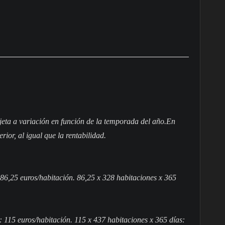
ujeta a variación en función de la temporada del año.En
rior, al igual que la rentabilidad.
6,25 euros/habitación. 86,25 x 328 habitaciones x 365
15 euros/habitación. 115 x 437 habitaciones x 365 días: