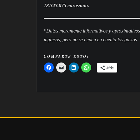
18.343.075 euros/año.
*Datos meramente informativos y aproximativos, 
ingresos, pero no se tienen en cuenta los gastos
COMPARTE ESTO:
Más