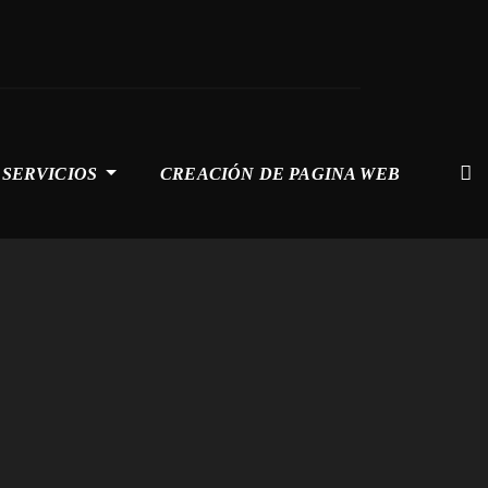
SERVICIOS
CREACIÓN DE PAGINA WEB