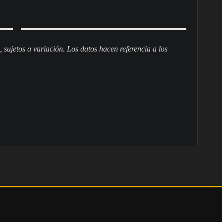
sujetos a variación. Los datos hacen referencia a los