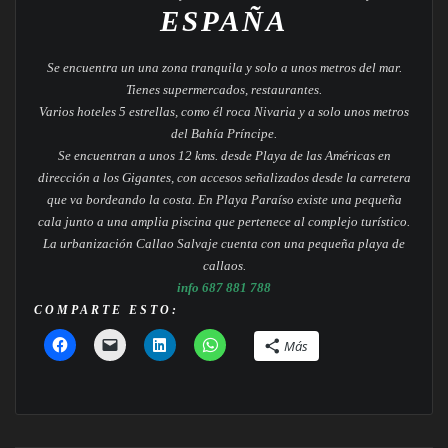
ESPAÑA
Se encuentra un una zona tranquila y solo a unos metros del mar.
Tienes supermercados, restaurantes.
Varios hoteles 5 estrellas, como él roca Nivaria y a solo unos metros
del Bahía Príncipe.
Se encuentran a unos 12 kms. desde Playa de las Américas en
dirección a los Gigantes, con accesos señalizados desde la carretera
que va bordeando la costa. En Playa Paraíso existe una pequeña
cala junto a una amplia piscina que pertenece al complejo turístico.
La urbanización Callao Salvaje cuenta con una pequeña playa de
callaos.
info 687 881 788
COMPARTE ESTO:
Más