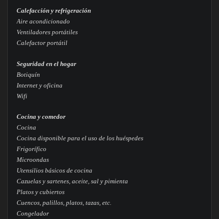
Calefacción y refrigeración
Aire acondicionado
Ventiladores portátiles
Calefactor portátil
Seguridad en el hogar
Botiquín
Internet y oficina
Wifi
Cocina y comedor
Cocina
Cocina disponible para el uso de los huéspedes
Frigorífico
Microondas
Utensilios básicos de cocina
Cazuelas y sartenes, aceite, sal y pimienta
Platos y cubiertos
Cuencos, palillos, platos, tazas, etc.
Congelador