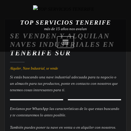
TOP SERVICIOS TENERIFE
más de 15 años nos avalan
SE VENDEN Y ALQUILAN
NAVES INDUSTRIALES EN
TENERIFE SUR
Alquiler
,
Nave Industrial
,
se vende
Si estás buscando una nave industrial adecuada para tu negocio o
un almacén para tus productos, ponte en contacto con nosotros que
tenemos cosas interesantes para ti.
Envíanos por WhatsApp las características de lo que estas buscando
y te contestaremos lo antes posible.
También puedes poner tu nave en venta o en alquiler con nosotros.