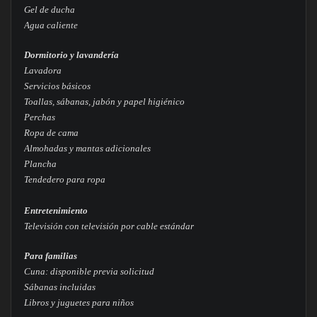
Gel de ducha
Agua caliente
Dormitorio y lavandería
Lavadora
Servicios básicos
Toallas, sábanas, jabón y papel higiénico
Perchas
Ropa de cama
Almohadas y mantas adicionales
Plancha
Tendedero para ropa
Entretenimiento
Televisión con televisión por cable estándar
Para familias
Cuna: disponible previa solicitud
Sábanas incluidas
Libros y juguetes para niños