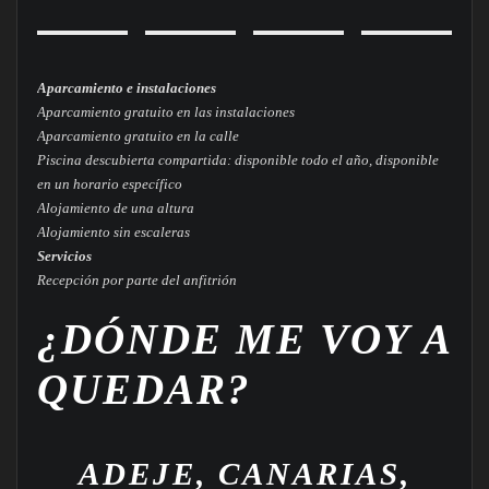
Aparcamiento e instalaciones
Aparcamiento gratuito en las instalaciones
Aparcamiento gratuito en la calle
Piscina descubierta compartida: disponible todo el año, disponible
en un horario específico
Alojamiento de una altura
Alojamiento sin escaleras
Servicios
Recepción por parte del anfitrión
¿DÓNDE ME VOY A
QUEDAR?
ADEJE, CANARIAS,