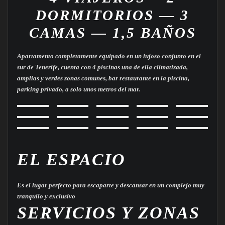
DORMITORIOS — 3
CAMAS — 1,5 BAÑOS
Apartamento completamente equipado en un lujoso conjunto en el
sur de Tenerife, cuenta con 4 piscinas una de ella climatizada,
amplias y verdes zonas comunes, bar restaurante en la piscina,
parking privado, a solo unos metros del mar.
EL ESPACIO
Es el lugar perfecto para escaparte y descansar en un complejo muy
tranquilo y exclusivo
SERVICIOS Y ZONAS