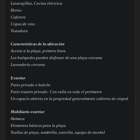
Lavavajillas, Cocina eléctrica
Horno
Cafetera
Copas de vino
Tostadora
Características de la ubicación
Acceso a la playa, primera línea
Los huéspedes pueden disfrutar de una playa cercana
Lavandería cercana
Exterior
Patio privado o balcón
Patio trasero privado: Con valla en todo el perímetro
Un espacio abierto en la propiedad generalmente cubierto de césped
Mobiliario exterior
Hamaca
Elementos básicos para la playa
Toallas de playa, sombrilla, esterilla, equipo de snorkel