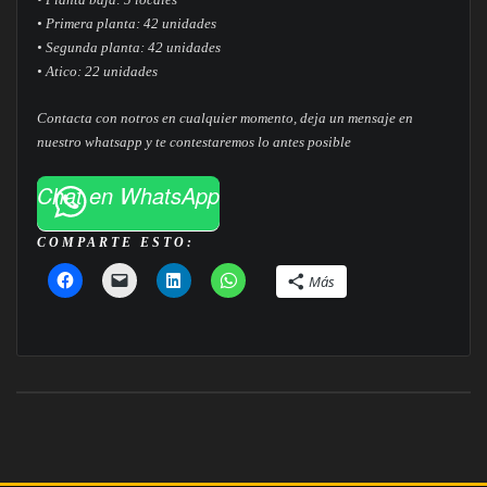
• Primera planta: 42 unidades
• Segunda planta: 42 unidades
• Atico: 22 unidades
Contacta con notros en cualquier momento, deja un mensaje en
nuestro whatsapp y te contestaremos lo antes posible
Chat en WhatsApp
COMPARTE ESTO:
Más