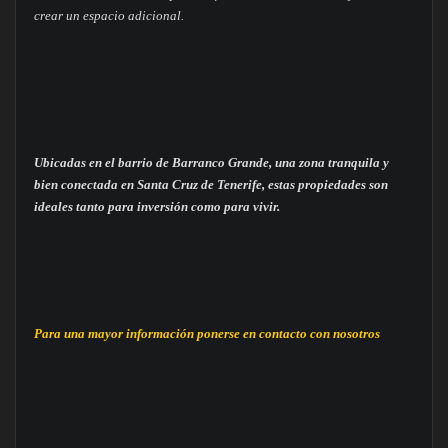
crear un espacio adicional.
Ubicadas en el barrio de Barranco Grande, una zona tranquila y
bien conectada en Santa Cruz de Tenerife, estas propiedades son
ideales tanto para inversión como para vivir.
Para una mayor información ponerse en contacto con nosotros