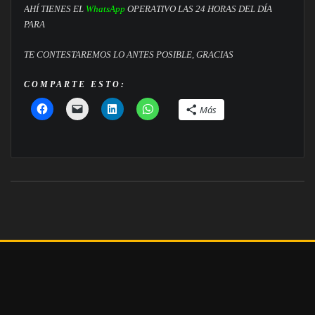
AHÍ TIENES EL
WhatsApp
OPERATIVO LAS 24 HORAS DEL DÍA
PARA
TE CONTESTAREMOS LO ANTES POSIBLE, GRACIAS
COMPARTE ESTO:
Más