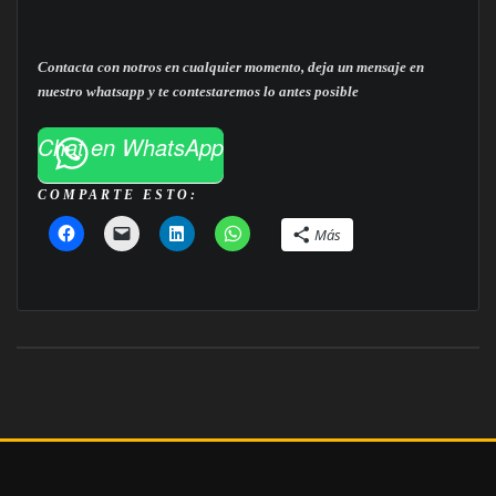
Contacta con notros en cualquier momento, deja un mensaje en
nuestro whatsapp y te contestaremos lo antes posible
Chat en WhatsApp
COMPARTE ESTO:
Más