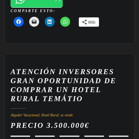
COMPARTE ESTO:
Más
ATENCIÓN INVERSORES
GRAN OPORTUNIDAD DE
COMPRAR UN HOTEL
RURAL TEMÁTIO
Alquiler Vacacional
,
Hotel Rural
,
se vende
PRECIO 3.500.000€