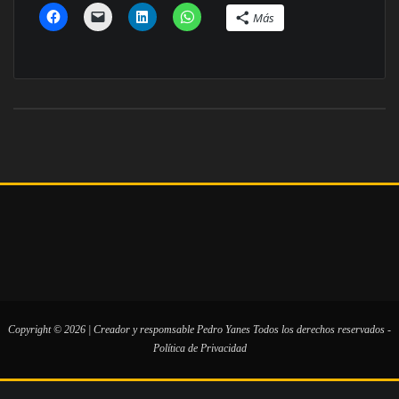
Más
Copyright © 2026 | Creador y respomsable
Pedro Yanes
Todos los derechos reservados -
Política de Privacidad