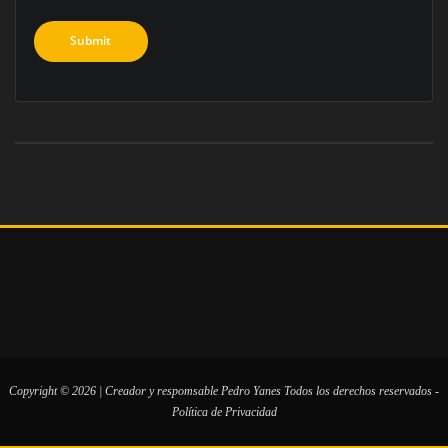
Copyright © 2026 | Creador y respomsable
Pedro Yanes
Todos los derechos reservados -
Política de Privacidad