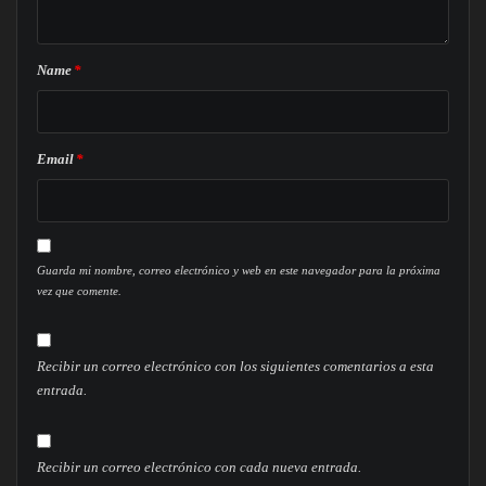
Name
*
Email
*
Guarda mi nombre, correo electrónico y web en este navegador para la próxima
vez que comente.
Recibir un correo electrónico con los siguientes comentarios a esta
entrada.
Recibir un correo electrónico con cada nueva entrada.