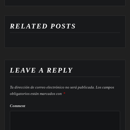
RELATED POSTS
LEAVE A REPLY
Tu dirección de correo electrónico no será publicada.
Los campos
obligatorios están marcados con
*
Comment