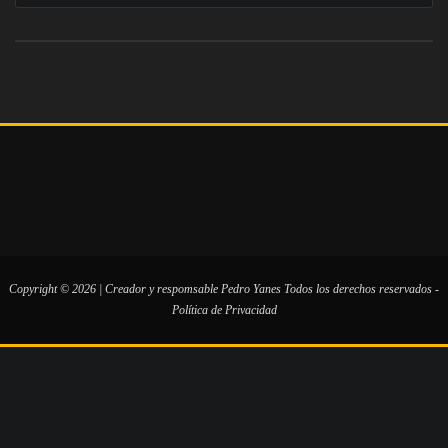
Copyright © 2026 | Creador y respomsable
Pedro Yanes
Todos los derechos reservados -
Política de Privacidad