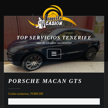
TOP SERVICIOS TENERIFE
más de 15 años nos avalan
PORSCHE MACAN GTS
Coches exclusivos
,
PORSCHE