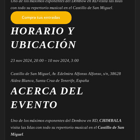
Uno de los máximos exponentes del Dembow en RD visita las Islas
con todo su repertorio musical en el Castillo de San Miguel.
Compra tus entradas
HORARIO Y
UBICACIÓN
23 nov 2024, 20:00 – 10 nov 2024, 3:00
Castillo de San Miguel, Av. Edelmira Alfonso Alfonso, s/n, 38628
Aldea Blanca, Santa Cruz de Tenerife, España
ACERCA DEL
EVENTO
Uno de los máximos exponentes del Dembow en RD,
CHIMBALA
visita las Islas con todo su repertorio musical en el
Castillo de San
Miguel
.