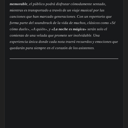
memorable
, el público podrá disfrutar cómodamente sentado,
mientras es transportado a través de un viaje musical por las
canciones que han marcado generaciones. Con un repertorio que
forma parte del soundtrack de la vida de muchos, clásicos como «Sé
cómo duele», «A quién», y
«La noche es mágica»
serán solo el
comienzo de una velada que promete ser inolvidable. Una
experiencia única donde cada nota traerá recuerdos y emociones que
quedarán para siempre en el corazón de los asistentes.