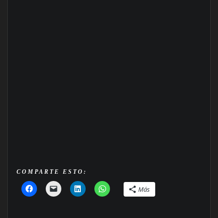
COMPARTE ESTO:
Más