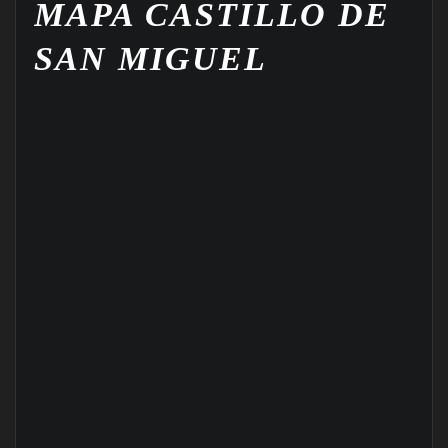
MAPA CASTILLO DE
SAN MIGUEL