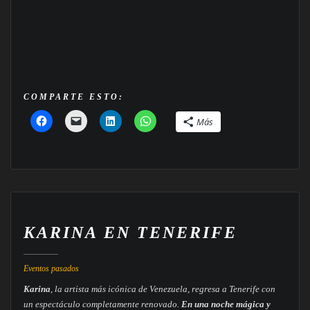
COMPARTE ESTO:
Más
KARINA EN TENERIFE
Eventos pasados
Karina
, la artista más icónica de Venezuela, regresa a Tenerife con
un espectáculo completamente renovado.
En una noche mágica y