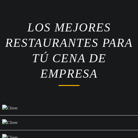
LOS MEJORES
RESTAURANTES PARA
TÚ CENA DE
EMPRESA