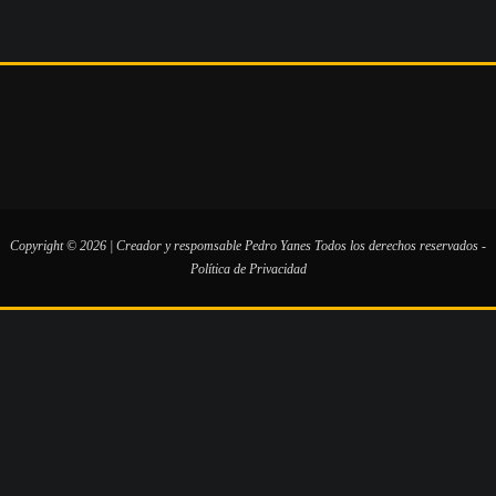
Copyright © 2026 | Creador y respomsable
Pedro Yanes
Todos los derechos reservados -
Política de Privacidad