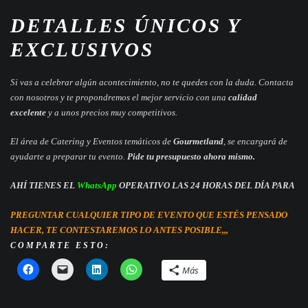
DETALLES ÚNICOS Y
EXCLUSIVOS
Si vas a celebrar algún acontecimiento, no te quedes con la duda. Contacta
con nosotros y te propondremos el mejor servicio con una
calidad
excelente
y a unos precios muy competitivos.
El área de Catering y Eventos temáticos de
Gourmetland
, se encargará de
ayudarte a preparar tu evento.
Pide tu presupuesto ahora mismo.
AHÍ TIENES EL
WhatsApp
OPERATIVO LAS 24 HORAS DEL DÍA PARA
PREGUNTAR CUALQUIER TIPO DE EVENTO QUE ESTÉS PENSADO
HACER, TE CONTESTAREMOS LO ANTES POSIBLE,,,
COMPARTE ESTO:
Más