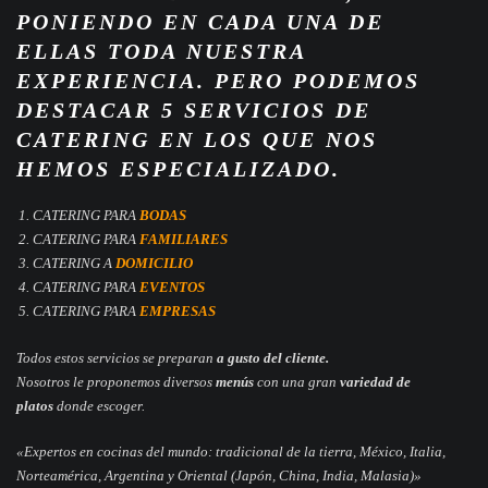
PONIENDO EN CADA UNA DE
ELLAS TODA NUESTRA
EXPERIENCIA. PERO PODEMOS
DESTACAR 5 SERVICIOS DE
CATERING EN LOS QUE NOS
HEMOS ESPECIALIZADO.
CATERING PARA
BODAS
CATERING PARA
FAMILIARES
CATERING A
DOMICILIO
CATERING PARA
EVENTOS
CATERING PARA
EMPRESAS
Todos estos servicios se preparan
a gusto del cliente
.
Nosotros le proponemos diversos
menús
con una gran
variedad de
platos
donde escoger.
«Expertos en cocinas del mundo: tradicional de la tierra, México, Italia,
Norteamérica, Argentina y Oriental (Japón, China, India, Malasia)»