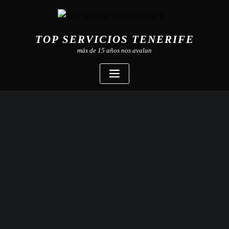
TOP SERVICIOS TENERIFE
más de 15 años nos avalan