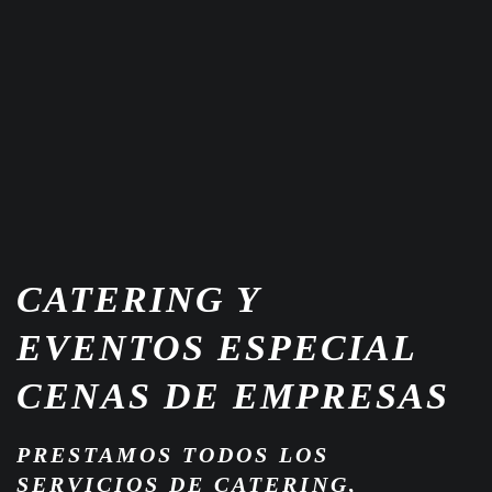
CATERING Y
EVENTOS
ESPECIAL
CENAS DE EMPRESAS
PRESTAMOS TODOS LOS
SERVICIOS DE CATERING,