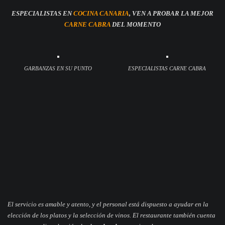
ESPECIALISTAS EN
COCINA CANARIA
, VEN A PROBAR LA MEJOR
CARNE CABRA
DEL MOMENTO
GARBANZAS EN SU PUNTO
ESPECIALISTAS CARNE CABRA
El servicio es amable y atento, y el personal está dispuesto a ayudar en la
elección de los platos y la selección de vinos. El restaurante también cuenta