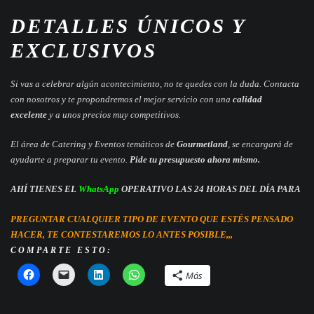
DETALLES ÚNICOS Y
EXCLUSIVOS
Si vas a celebrar algún acontecimiento, no te quedes con la duda. Contacta
con nosotros y te propondremos el mejor servicio con una
calidad
excelente
y a unos precios muy competitivos.
El área de Catering y Eventos temáticos de
Gourmetland
, se encargará de
ayudarte a preparar tu evento.
Pide tu presupuesto ahora mismo.
AHÍ TIENES EL
WhatsApp
OPERATIVO LAS 24 HORAS DEL DÍA PARA
PREGUNTAR CUALQUIER TIPO DE EVENTO QUE ESTÉS PENSADO
HACER, TE CONTESTAREMOS LO ANTES POSIBLE,,,
COMPARTE ESTO:
Más