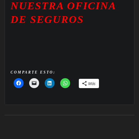
NUESTRA OFICINA
DE SEGUROS
COMPARTE ESTO:
Más