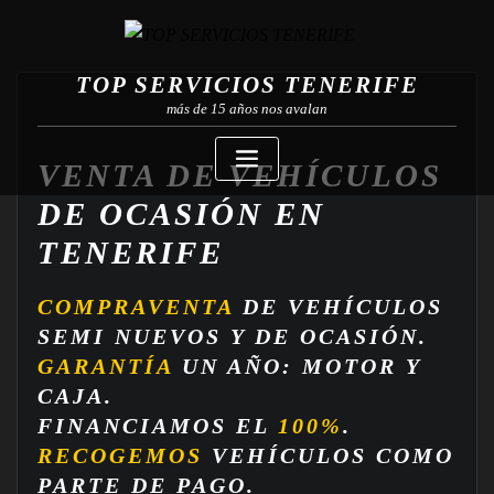
TOP SERVICIOS TENERIFE
más de 15 años nos avalan
VENTA DE VEHÍCULOS
DE OCASIÓN EN
TENERIFE
COMPRAVENTA
DE VEHÍCULOS
SEMI NUEVOS Y DE OCASIÓN.
GARANTÍA
UN AÑO: MOTOR Y
CAJA.
FINANCIAMOS EL
100%
.
RECOGEMOS
VEHÍCULOS COMO
PARTE DE PAGO.