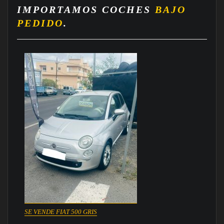
IMPORTAMOS COCHES
BAJO
PEDIDO
.
SE VENDE FIAT 500 GRIS