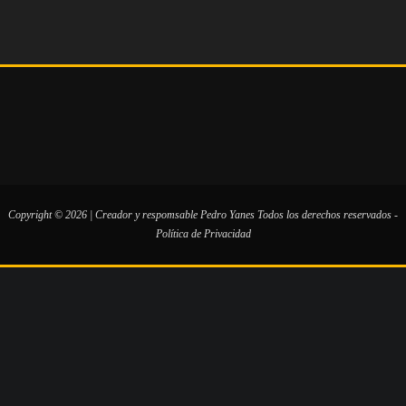
Copyright © 2026 | Creador y respomsable
Pedro Yanes
Todos los derechos reservados -
Política de Privacidad