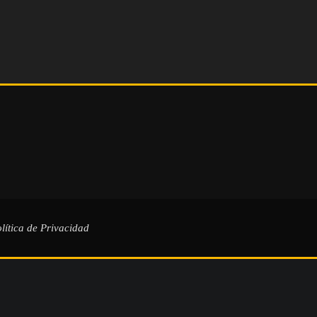
lítica de Privacidad