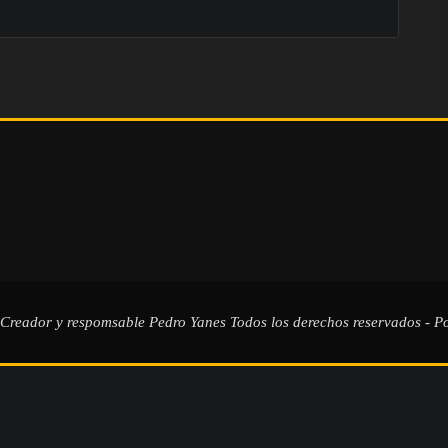
 Creador y respomsable
Pedro Yanes
Todos los derechos reservados - Po