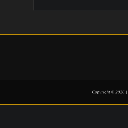
Copyright © 2026 |