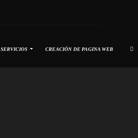
SERVICIOS
CREACIÓN DE PAGINA WEB