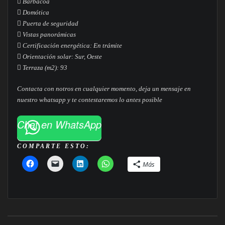
 Barbacoa
 Domótica
 Puerta de seguridad
 Vistas panorámicas
 Certificación energética: En trámite
 Orientación solar: Sur, Oeste
 Terraza (m2): 93
Contacta con notros en cualquier momento, deja un mensaje en
nuestro whatsapp y te contestaremos lo antes posible
Chat en WhatsApp
COMPARTE ESTO:
Más