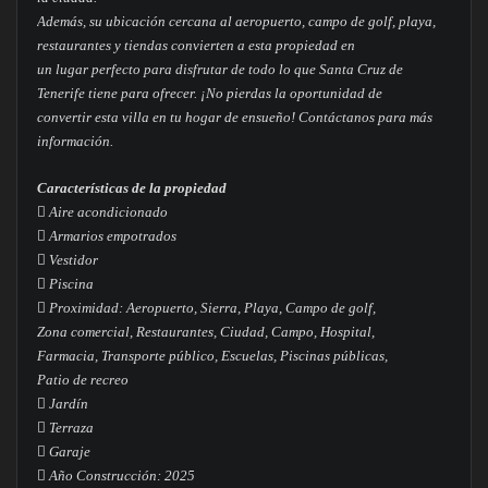
Además, su ubicación cercana al aeropuerto, campo de golf, playa,
restaurantes y tiendas convierten a esta propiedad en
un lugar perfecto para disfrutar de todo lo que Santa Cruz de
Tenerife tiene para ofrecer. ¡No pierdas la oportunidad de
convertir esta villa en tu hogar de ensueño! Contáctanos para más
información.
Características de la propiedad
 Aire acondicionado
 Armarios empotrados
 Vestidor
 Piscina
 Proximidad: Aeropuerto, Sierra, Playa, Campo de golf,
Zona comercial, Restaurantes, Ciudad, Campo, Hospital,
Farmacia, Transporte público, Escuelas, Piscinas públicas,
Patio de recreo
 Jardín
 Terraza
 Garaje
 Año Construcción: 2025