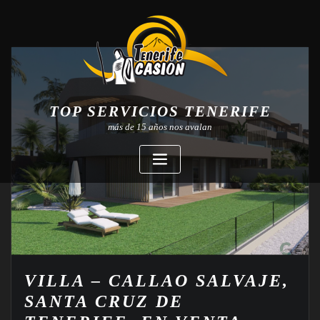
TOP SERVICIOS TENERIFE
más de 15 años nos avalan
VILLA – CALLAO SALVAJE,
SANTA CRUZ DE