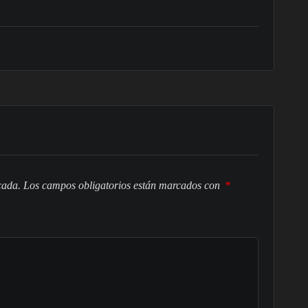
cada.
Los campos obligatorios están marcados con
*