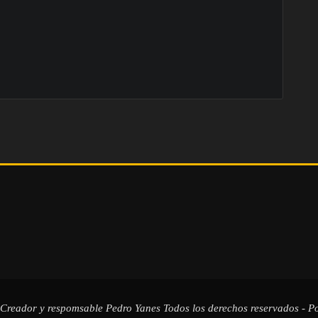
 Creador y respomsable
Pedro Yanes
Todos los derechos reservados - Po