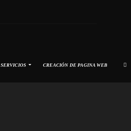
SERVICIOS
CREACIÓN DE PAGINA WEB