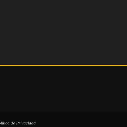
lítica de Privacidad