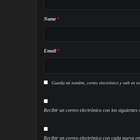
Name
*
Email
*
Guarda mi nombre, correo electrónico y web en e
Recibir un correo electrónico con los siguientes
Recibir un correo electrónico con cada nueva en