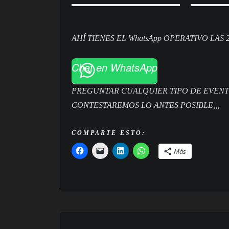
AHÍ TIENES EL WhatsApp OPERATIVO LAS 
Chat en WhatsApp
PREGUNTAR CUALQUIER TIPO DE EVENT
CONTESTAREMOS LO ANTES POSIBLE,,,
COMPARTE ESTO:
Más