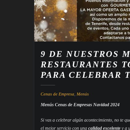
9 DE NUESTROS 
RESTAURANTES T
PARA CELEBRAR 
Cenas de Empresa
,
Menús
Menús Cenas de Empresas Navidad 2024
Si vas a celebrar algún acontecimiento, no te q
el mejor servicio con una
calidad excelente
y a 