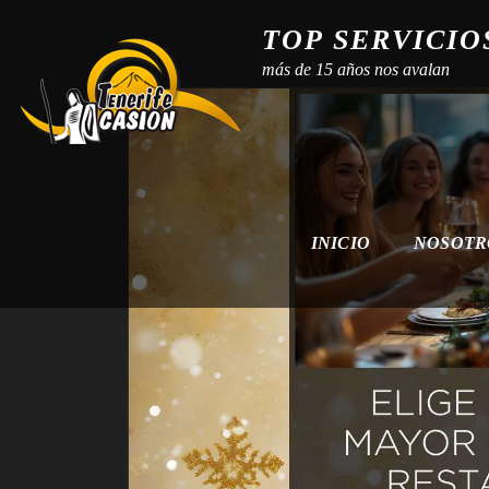
TOP SERVICIO
más de 15 años nos avalan
INICIO
NOSOT