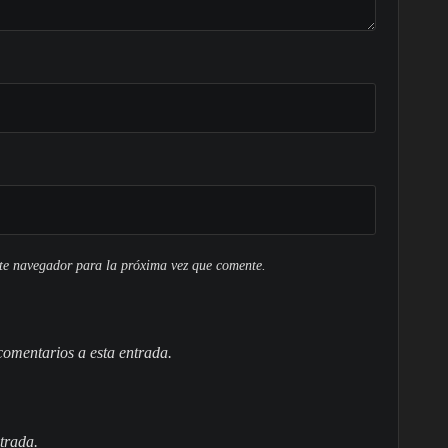
ste navegador para la próxima vez que comente.
 comentarios a esta entrada.
trada.