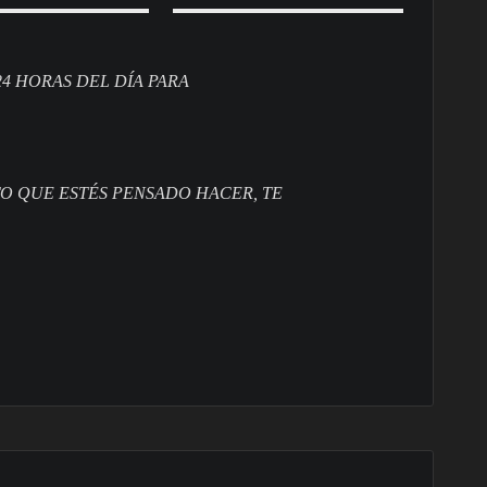
24 HORAS DEL DÍA PARA
O QUE ESTÉS PENSADO HACER, TE