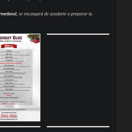
rmetland
, se encargará de ayudarte a preparar tu