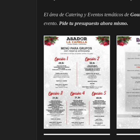
El área de Catering y Eventos temáticos de
Gou
evento.
Pide tu presupuesto ahora mismo.