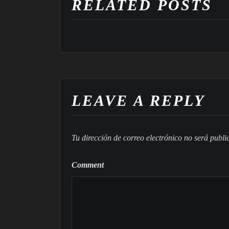
RELATED POSTS
LEAVE A REPLY
Tu dirección de correo electrónico no será publi
Comment