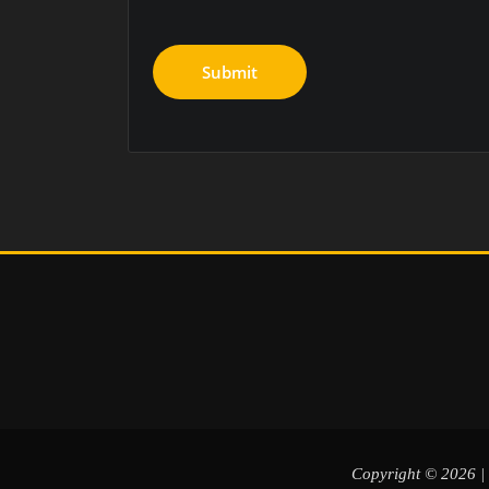
Copyright © 2026 |