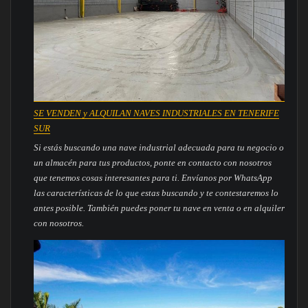
SE VENDEN y ALQUILAN NAVES INDUSTRIALES EN TENERIFE
SUR
Si estás buscando una nave industrial adecuada para tu negocio o
un almacén para tus productos, ponte en contacto con nosotros
que tenemos cosas interesantes para ti. Envíanos por WhatsApp
las características de lo que estas buscando y te contestaremos lo
antes posible. También puedes poner tu nave en venta o en alquiler
con nosotros.