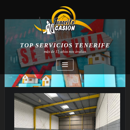
TOP SERVICIOS TENERIFE
más de 15 años nos avalan