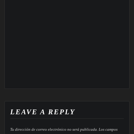
LEAVE A REPLY
Tu dirección de correo electrónico no será publicada.
Los campos