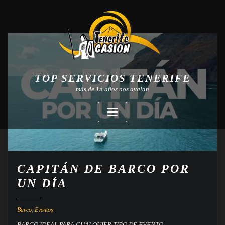
TOP SERVICIOS TENERIFE
más de 15 años nos avalan
CAPITÁN DE BARCO POR
UN DÍA
Barco
,
Eventos
BARCO IDEAL PARA CUALQUIER TIPO DE EVENTO