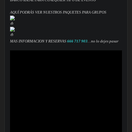
AQUÍ PODRÁS VER NUESTROS PAQUETES PARA GRUPOS
MAS INFORMACION Y RESERVAS
666 717 903
…no lo dejes pasar