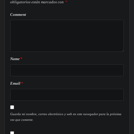
obligatorios están marcados con
*
Comment
Name
*
Email
*
Guarda mi nombre, correo electrónico y web en este navegador para la próxima
vez que comente.