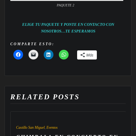
PAQUETE 2
ELIGE TU PAQUETE Y PONTE EN CONTACTO CON
NOSOTROS…TE ESPERAMOS
COMPARTE ESTO:
Más
RELATED POSTS
Castillo San Miguel
,
Eventos