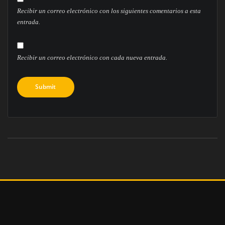
Recibir un correo electrónico con los siguientes comentarios a esta
entrada.
Recibir un correo electrónico con cada nueva entrada.