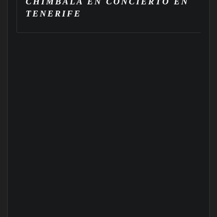
CHIMBALA EN CONCIERTO EN
TENERIFE