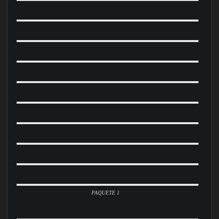
PAQUETE 1