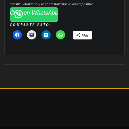
nuestro whatsapp y te contestaremos lo antes posible
Chat en WhatsApp
COMPARTE ESTO:
Más