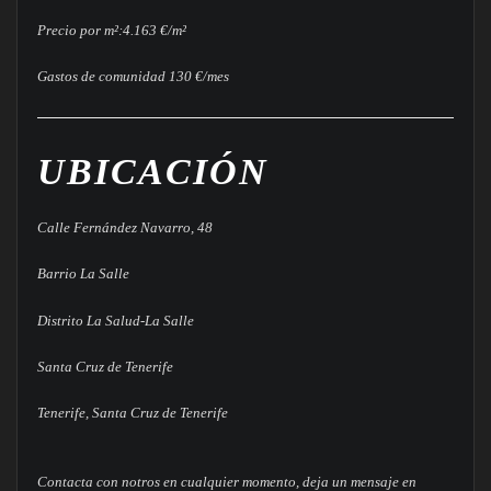
Precio por m²:
4.163 €/m²
Gastos de comunidad 130 €/mes
UBICACIÓN
Calle Fernández Navarro, 48
Barrio La Salle
Distrito La Salud-La Salle
Santa Cruz de Tenerife
Tenerife, Santa Cruz de Tenerife
Contacta con notros en cualquier momento, deja un mensaje en