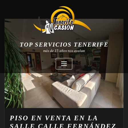
TOP SERVICIOS TENERIFE
más de 15 años nos avalan
PISO EN VENTA EN LA
SALLE CALLE FERNÁNDEZ