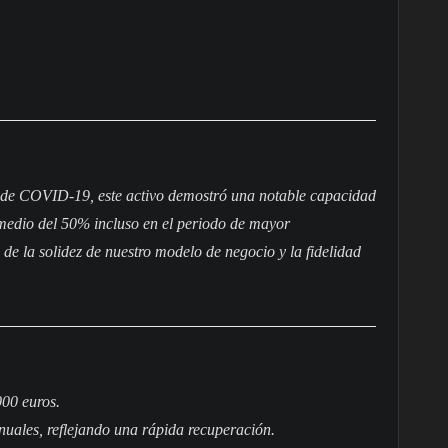
a de COVID-19, este activo demostró una notable capacidad
edio del 50% incluso en el periodo de mayor
o de la solidez de nuestro modelo de negocio y la fidelidad
00 euros.
uales, reflejando una rápida recuperación.