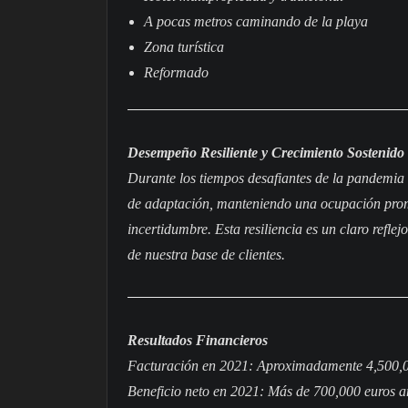
A pocas metros caminando de la playa
Zona turística
Reformado
Desempeño Resiliente y Crecimiento Sostenido
Durante los tiempos desafiantes de la pandemi
de adaptación, manteniendo una ocupación prom
incertidumbre. Esta resiliencia es un claro reflej
de nuestra base de clientes.
Resultados Financieros
Facturación en 2021: Aproximadamente 4,500,0
Beneficio neto en 2021: Más de 700,000 euros an