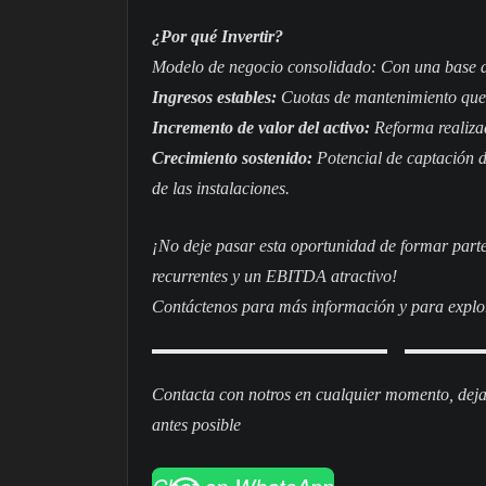
¿Por qué Invertir?
Modelo de negocio consolidado: Con una base de 
Ingresos estables:
Cuotas de mantenimiento que 
Incremento de valor del activo:
Reforma realizad
Crecimiento sostenido:
Potencial de captación d
de las instalaciones.
¡No deje pasar esta oportunidad de formar part
recurrentes y un EBITDA atractivo!
Contáctenos para más información y para explora
Contacta con notros en cualquier momento, deja
antes posible