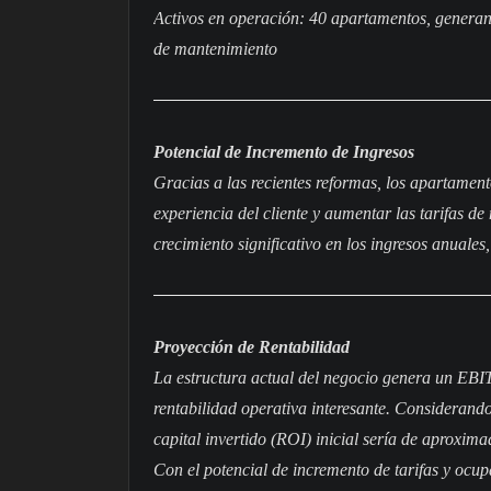
Activos en operación: 40 apartamentos, generan
de mantenimiento
Potencial de Incremento de Ingresos
Gracias a las recientes reformas, los apartamen
experiencia del cliente y aumentar las tarifas d
crecimiento significativo en los ingresos anuales
Proyección de Rentabilidad
La estructura actual del negocio genera un EBI
rentabilidad operativa interesante. Considerando
capital invertido (ROI) inicial sería de aprox
Con el potencial de incremento de tarifas y ocup