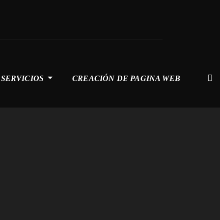
SERVICIOS
CREACIÓN DE PAGINA WEB