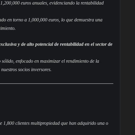
 1,200,000 euros anuales, evidenciando la rentabilidad
do en torno a 1,000,000 euros, lo que demuestra una
cimiento.
lusiva y de alto potencial de rentabilidad en el sector de
sólido, enfocado en maximizar el rendimiento de la
 nuestros socios inversores.
 1,800 clientes multipropiedad que han adquirido una o