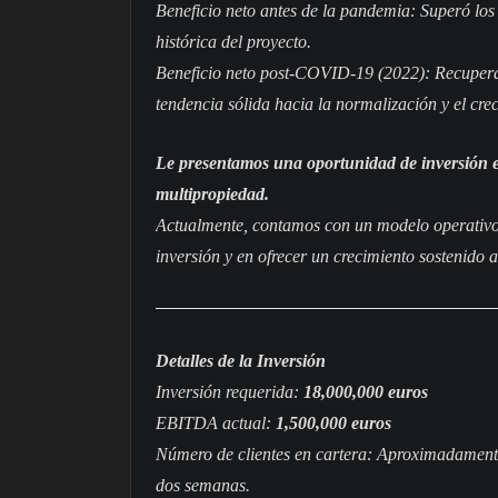
Beneficio neto antes de la pandemia: Superó los
histórica del proyecto.
Beneficio neto post-COVID-19 (2022): Recupera
tendencia sólida hacia la normalización y el cre
Le presentamos una oportunidad de inversión exc
multipropiedad.
Actualmente, contamos con un modelo operativo 
inversión y en ofrecer un crecimiento sostenido a
Detalles de la Inversión
Inversión requerida:
18,000,000 euros
EBITDA actual:
1,500,000 euros
Número de clientes en cartera: Aproximadamente
dos semanas.