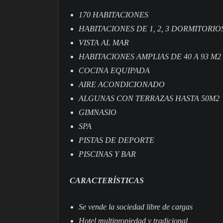
170 HABITACIONES
HABITACIONES DE 1, 2, 3 DORMITORIO
VISTA AL MAR
HABITACIONES AMPLIAS DE 40 A 93 M2
COCINA EQUIPADA
AIRE ACONDICIONADO
ALGUNAS CON TERRAZAS HASTA 50M2
GIMNASIO
SPA
PISTAS DE DEPORTE
PISCINAS Y BAR
CARACTERÍSTICAS
Se vende la sociedad libre de cargas
Hotel multipropiedad y tradicional