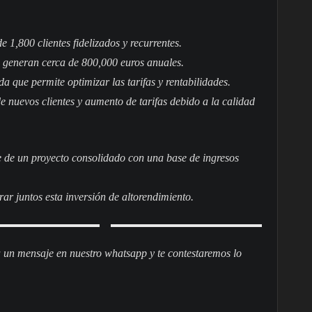
1,800 clientes fidelizados y recurrentes.
generan cerca de 800,000 euros anuales.
a que permite optimizar las tarifas y rentabilidades.
e nuevos clientes y aumento de tarifas debido a la calidad
e de un proyecto consolidado con una base de ingresos
r juntos esta inversión de altorendimiento.
 un mensaje en nuestro whatsapp y te contestaremos lo