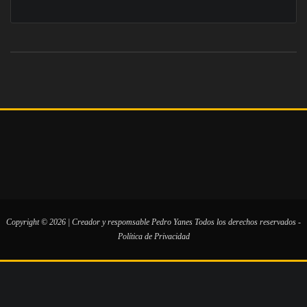
Copyright © 2026 | Creador y respomsable
Pedro Yanes
Todos los derechos reservados -
Política de Privacidad