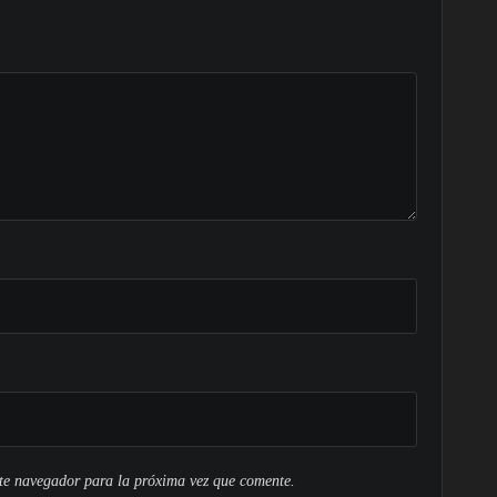
ste navegador para la próxima vez que comente.