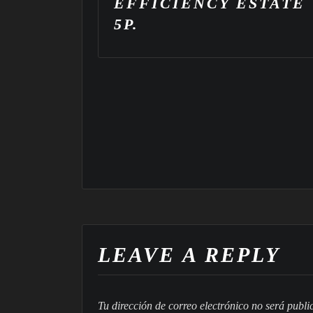
STATE
EFFICIENCY ESTATE
5P.
LEAVE A REPLY
Tu dirección de correo electrónico no será publi