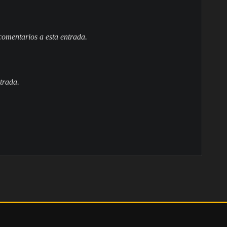
 comentarios a esta entrada.
trada.