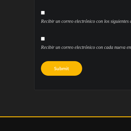
Recibir un correo electrónico con los siguientes
Recibir un correo electrónico con cada nueva en