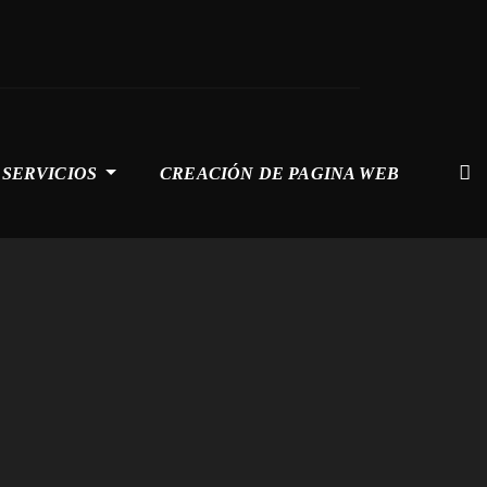
SERVICIOS
CREACIÓN DE PAGINA WEB
s