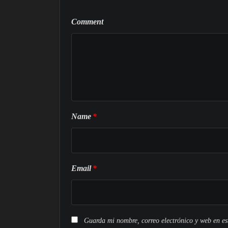
Comment
Name
*
Email
*
Guarda mi nombre, correo electrónico y web en e