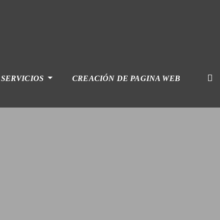
SERVICIOS
CREACIÓN DE PAGINA WEB