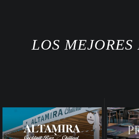
LOS MEJORES 