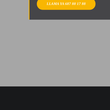
LLAMA YA 687 88 17 88