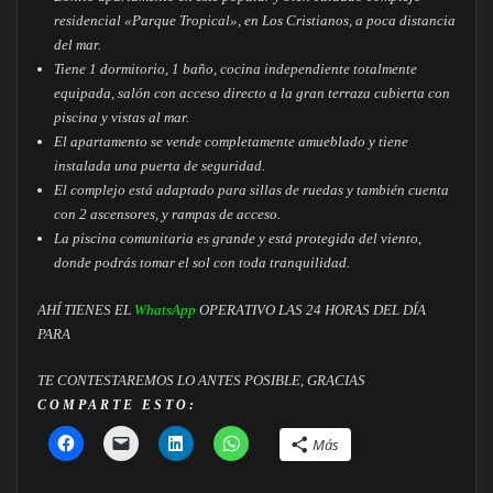
residencial «Parque Tropical», en Los Cristianos, a poca distancia
del mar.
Tiene 1 dormitorio, 1 baño, cocina independiente totalmente
equipada, salón con acceso directo a la gran terraza cubierta con
piscina y vistas al mar.
El apartamento se vende completamente amueblado y tiene
instalada una puerta de seguridad.
El complejo está adaptado para sillas de ruedas y también cuenta
con 2 ascensores, y rampas de acceso.
La piscina comunitaria es grande y está protegida del viento,
donde podrás tomar el sol con toda tranquilidad.
AHÍ TIENES EL
WhatsApp
OPERATIVO LAS 24 HORAS DEL DÍA
PARA
TE CONTESTAREMOS LO ANTES POSIBLE, GRACIAS
COMPARTE ESTO:
Más