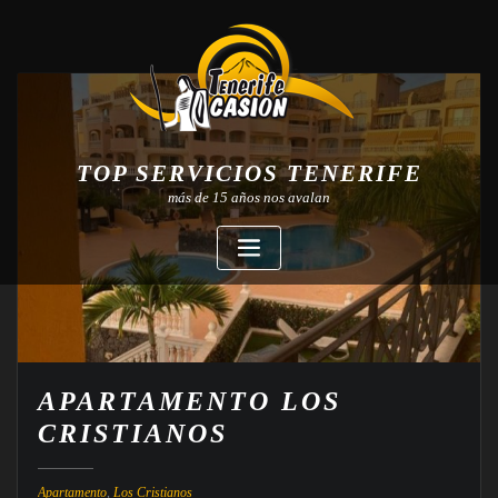
TOP SERVICIOS TENERIFE
más de 15 años nos avalan
APARTAMENTO LOS
CRISTIANOS
Apartamento
,
Los Cristianos