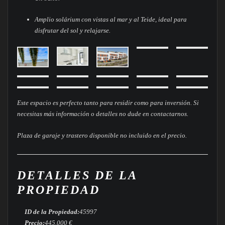
Amplio solárium con vistas al mar y al Teide, ideal para
disfrutar del sol y relajarse.
Este espacio es perfecto tanto para residir como para inversión. Si
necesitas más información o detalles no dude en contactarnos.
Plaza de garaje y trastero disponible no incluido en el precio.
DETALLES DE LA
PROPIEDAD
ID de la Propiedad:
45997
Precio:
445.000 €