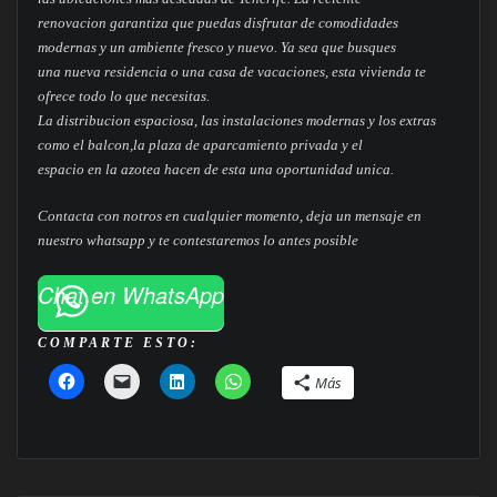
renovacion garantiza que puedas disfrutar de comodidades
modernas y un ambiente fresco y nuevo. Ya sea que busques
una nueva residencia o una casa de vacaciones, esta vivienda te
ofrece todo lo que necesitas.
La distribucion espaciosa, las instalaciones modernas y los extras
como el balcon,la plaza de aparcamiento privada y el
espacio en la azotea hacen de esta una oportunidad unica.
Contacta con notros en cualquier momento, deja un mensaje en
nuestro whatsapp y te contestaremos lo antes posible
Chat en WhatsApp
COMPARTE ESTO:
Más