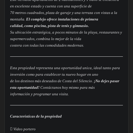
en excelente estado y cuenta con una superficie de
70 metros cuadrados, plaza de garaje y una terraza con vistas a la
montaña.
El complejo ofrece instalaciones de primera
calidad, como piscina, pista de tenis y gimnasio.
Su ubicación estratégica, a pocos minutos de la playa, restaurantes y
supermercados, combina lo mejor de la vida
costera con todas las comodidades modernas.
Esta propiedad representa una oportunidad unica, ideal tanto para
inversión como para establecer tu nuevo hogar en uno
de los destinos más deseados de Costa del Silencio.
¡No dejes pasar
esta oportunidad!
Contáctanos hoy mismo para más
información y programar una visita.
Características de la propiedad
 Video portero