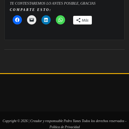
TE CONTESTAREMOS LO ANTES POSIBLE, GRACIAS
COMPARTE ESTO:
Más
Copyright © 2026 | Creador y respomsable
Pedro Yanes
Todos los derechos reservados -
Política de Privacidad