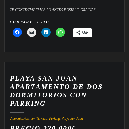
TE CONTESTAREMOS LO ANTES POSIBLE, GRACIAS
COMPARTE ESTO:
Más
PLAYA SAN JUAN
APARTAMENTO DE DOS
DORMITORIOS CON
PARKING
2 dormitorios
,
con Terraza
,
Parking
,
Playa San Juan
PRECIO
220.000€