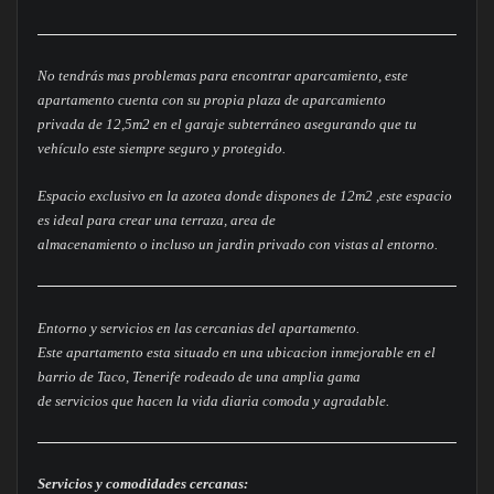
No tendrás mas problemas para encontrar aparcamiento, este
apartamento cuenta con su propia plaza de aparcamiento
privada de 12,5m2 en el garaje subterráneo asegurando que tu
vehículo este siempre seguro y protegido.
Espacio exclusivo en la azotea donde dispones de 12m2 ,este espacio
es ideal para crear una terraza, area de
almacenamiento o incluso un jardin privado con vistas al entorno.
Entorno y servicios en las cercanias del apartamento.
Este apartamento esta situado en una ubicacion inmejorable en el
barrio de Taco, Tenerife rodeado de una amplia gama
de servicios que hacen la vida diaria comoda y agradable.
Servicios y comodidades cercanas: