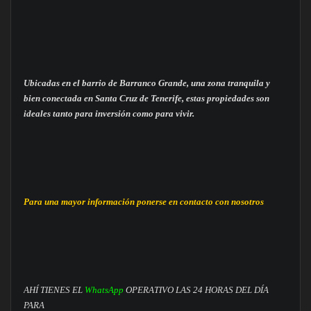
Ubicadas en el barrio de Barranco Grande, una zona tranquila y
bien conectada en Santa Cruz de Tenerife, estas propiedades son
ideales tanto para inversión como para vivir.
Para una mayor información ponerse en contacto con nosotros
AHÍ TIENES EL
WhatsApp
OPERATIVO LAS 24 HORAS DEL DÍA
PARA