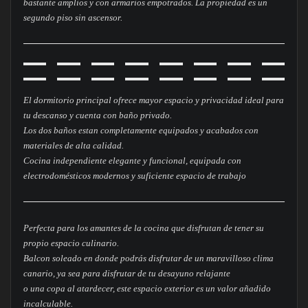
bastante amplios y con armarios empotrados. La propiedad es un
segundo piso sin ascensor.
El dormitorio principal ofrece mayor espacio y privacidad ideal para
tu descanso y cuenta con baño privado.
Los dos baños estan completamente equipados y acabados con
materiales de alta calidad.
Cocina independiente elegante y funcional, equipada con
electrodomésticos modernos y suficiente espacio de trabajo
Perfecta para los amantes de la cocina que disfrutan de tener su
propio espacio culinario.
Balcon soleado en donde podrás disfrutar de un maravilloso clima
canario, ya sea para disfrutar de tu desayuno relajante
o una copa al atardecer, este espacio exterior es un valor añadido
incalculable.