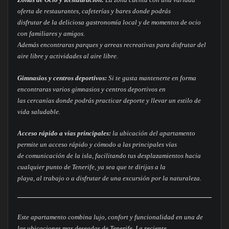
oferta de restaurantes, cafeterías y bares donde podrás
disfrutar de la deliciosa gastronomía local y de momentos de ocio
con familiares y amigos.
Además encontraras parques y arreas recreativas para disfrutar del
aire libre y actividades al aire libre.
Gimnasios y centros deportivos:
Si te gusta mantenerte en forma
encontraras varios gimnasios y centros deportivos en
las cercanías donde podrás practicar deporte y llevar un estilo de
vida saludable.
Acceso rápido a vías principales:
la ubicación del apartamento
permite un acceso rápido y cómodo a las principales vías
de comunicación de la isla, facilitando tus desplazamientos hacia
cualquier punto de Tenerife, ya sea que te dirijas a la
playa, al trabajo o a disfrutar de una excursión por la naturaleza.
Este apartamento combina lujo, confort y funcionalidad en una de
las ubicaciones mas deseadas de Tenerife. La reciente