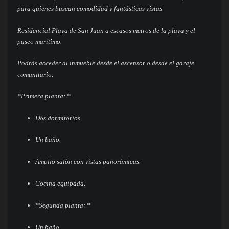
para quienes buscan comodidad y fantásticas vistas.
Residencial Playa de San Juan a escasos metros de la playa y el
paseo marítimo.
Podrás acceder al inmueble desde el ascensor o desde el garaje
comunitario.
*Primera planta: *
Dos dormitorios.
Un baño.
Amplio salón con vistas panorámicas.
Cocina equipada.
*Segunda planta: *
Un baño.