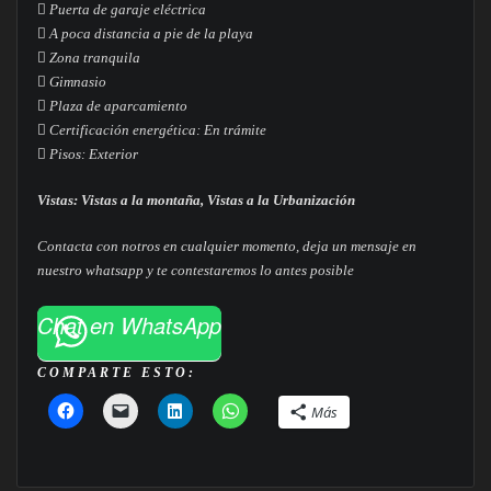
 Puerta de garaje eléctrica
 A poca distancia a pie de la playa
 Zona tranquila
 Gimnasio
 Plaza de aparcamiento
 Certificación energética: En trámite
 Pisos: Exterior
Vistas: Vistas a la montaña, Vistas a la Urbanización
Contacta con notros en cualquier momento, deja un mensaje en
nuestro whatsapp y te contestaremos lo antes posible
Chat en WhatsApp
COMPARTE ESTO:
Más