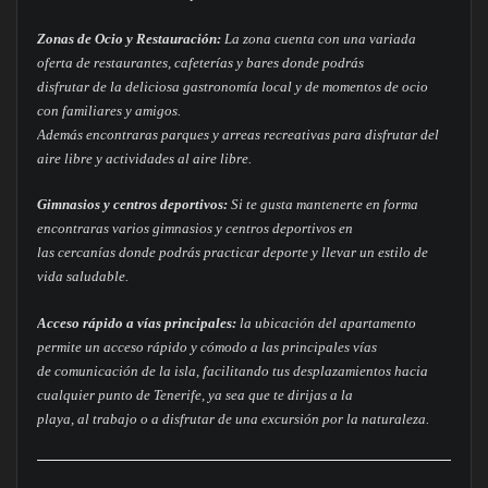
Zonas de Ocio y Restauración:
La zona cuenta con una variada
oferta de restaurantes, cafeterías y bares donde podrás
disfrutar de la deliciosa gastronomía local y de momentos de ocio
con familiares y amigos.
Además encontraras parques y arreas recreativas para disfrutar del
aire libre y actividades al aire libre.
Gimnasios y centros deportivos:
Si te gusta mantenerte en forma
encontraras varios gimnasios y centros deportivos en
las cercanías donde podrás practicar deporte y llevar un estilo de
vida saludable.
Acceso rápido a vías principales:
la ubicación del apartamento
permite un acceso rápido y cómodo a las principales vías
de comunicación de la isla, facilitando tus desplazamientos hacia
cualquier punto de Tenerife, ya sea que te dirijas a la
playa, al trabajo o a disfrutar de una excursión por la naturaleza.