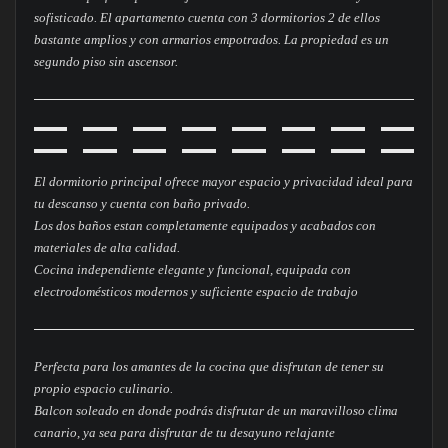
sofisticado. El apartamento cuenta con 3 dormitorios 2 de ellos
bastante amplios y con armarios empotrados. La propiedad es un
segundo piso sin ascensor.
El dormitorio principal ofrece mayor espacio y privacidad ideal para
tu descanso y cuenta con baño privado.
Los dos baños estan completamente equipados y acabados con
materiales de alta calidad.
Cocina independiente elegante y funcional, equipada con
electrodomésticos modernos y suficiente espacio de trabajo
Perfecta para los amantes de la cocina que disfrutan de tener su
propio espacio culinario.
Balcon soleado en donde podrás disfrutar de un maravilloso clima
canario, ya sea para disfrutar de tu desayuno relajante