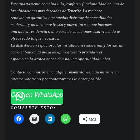
Este apartamento combina lujo, confort y funcionalidad en una de
las ubicaciones mas deseadas de Tenerife. La reciente
renovacion garantiza que puedas disfrutar de comodidades
modernas y un ambiente fresco y nuevo. Ya sea que busques
una nueva residencia o una casa de vacaciones, esta vivienda te
ofrece todo lo que necesitas.
La distribucion espaciosa, las instalaciones modernas y los extras
como el balcon,la plaza de aparcamiento privada y el
espacio en la azotea hacen de esta una oportunidad unica.
Contacta con notros en cualquier momento, deja un mensaje en
nuestro whatsapp y te contestaremos lo antes posible
Chat en WhatsApp
COMPARTE ESTO:
Más