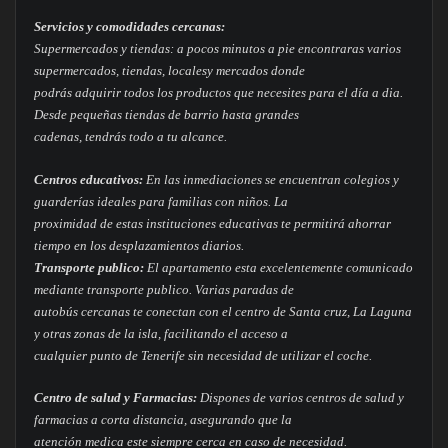
Servicios y comodidades cercanas:
Supermercados y tiendas: a pocos minutos a pie encontraras varios
supermercados, tiendas, localesy mercados donde
podrás adquirir todos los productos que necesites para el día a dia.
Desde pequeñas tiendas de barrio hasta grandes
cadenas, tendrás todo a tu alcance.
Centros educativos:
En las inmediaciones se encuentran colegios y
guarderías ideales para familias con niños. La
proximidad de estas instituciones educativas te permitirá ahorrar
tiempo en los desplazamientos diarios.
Transporte publico:
El apartamento esta excelentemente comunicado
mediante transporte publico. Varias paradas de
autobús cercanas te conectan con el centro de Santa cruz, La Laguna
y otras zonas de la isla, facilitando el acceso a
cualquier punto de Tenerife sin necesidad de utilizar el coche.
Centro de salud y Farmacias:
Dispones de varios centros de salud y
farmacias a corta distancia, asegurando que la
atención medica este siempre cerca en caso de necesidad.