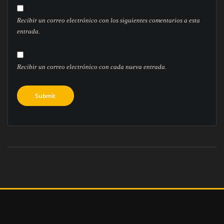
Recibir un correo electrónico con los siguientes comentarios a esta
entrada.
Recibir un correo electrónico con cada nueva entrada.