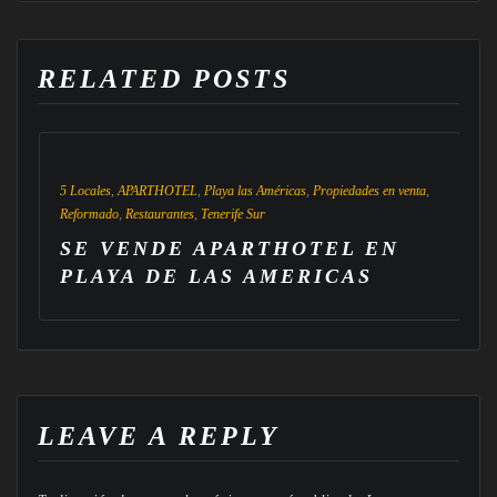
RELATED POSTS
5 Locales
,
APARTHOTEL
,
Playa las Américas
,
Propiedades en venta
,
Reformado
,
Restaurantes
,
Tenerife Sur
SE VENDE APARTHOTEL EN
PLAYA DE LAS AMERICAS
LEAVE A REPLY