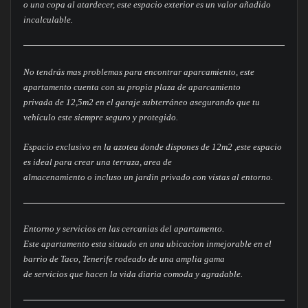
o una copa al atardecer, este espacio exterior es un valor añadido
incalculable.
No tendrás mas problemas para encontrar aparcamiento, este
apartamento cuenta con su propia plaza de aparcamiento
privada de 12,5m2 en el garaje subterráneo asegurando que tu
vehículo este siempre seguro y protegido.
Espacio exclusivo en la azotea donde dispones de 12m2 ,este espacio
es ideal para crear una terraza, area de
almacenamiento o incluso un jardin privado con vistas al entorno.
Entorno y servicios en las cercanias del apartamento.
Este apartamento esta situado en una ubicacion inmejorable en el
barrio de Taco, Tenerife rodeado de una amplia gama
de servicios que hacen la vida diaria comoda y agradable.