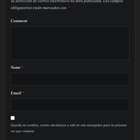
Tu dirección de correo electrónico no será publicada.
Los campos
obligatorios están marcados con
*
Comment
Name
*
Email
*
Guarda mi nombre, correo electrónico y web en este navegador para la próxima
vez que comente.