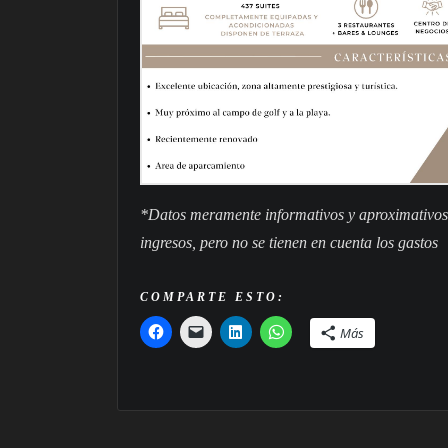
*Datos meramente informativos y aproximativos, 
ingresos, pero no se tienen en cuenta los gastos
COMPARTE ESTO:
Más