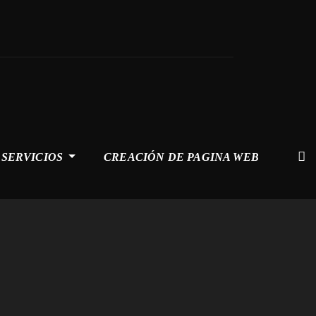
SERVICIOS
CREACIÓN DE PAGINA WEB