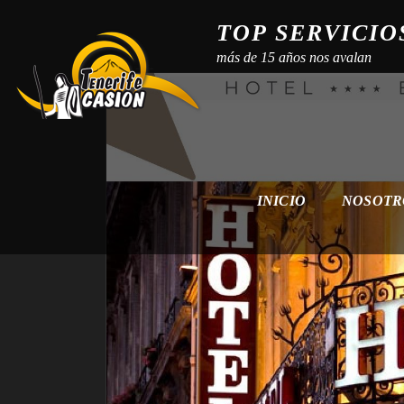
TOP SERVICIO
más de 15 años nos avalan
INICIO
NOSOT