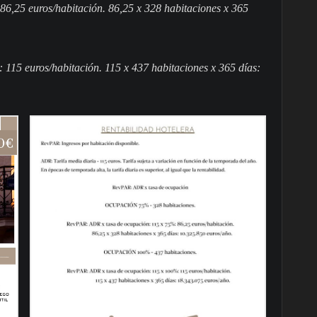
6,25 euros/habitación. 86,25 x 328 habitaciones x 365
15 euros/habitación. 115 x 437 habitaciones x 365 días: