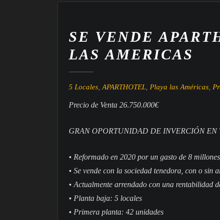
SE VENDE APART
LAS AMERICAS
5 Locales
,
APARTHOTEL
,
Playa las Américas
,
Pr
Precio de Venta 26.750.000€
GRAN OPORTUNIDAD DE INVERCIÓN EN 
• Reformado en 2020 por un gasto de 8 millones
• Se vende con la sociedad tenedora, con o sin a
• Actualmente arrendado con una rentabilidad 
• Planta baja: 5 locales
• Primera planta: 42 unidades