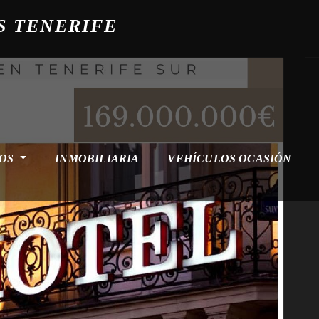
S TENERIFE
ROS
INMOBILIARIA
VEHÍCULOS OCASIÓN