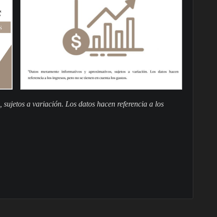
sujetos a variación. Los datos hacen referencia a los