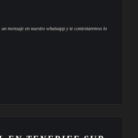
 un mensaje en nuestro whatsapp y te contestaremos lo