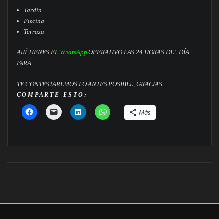
Jardín
Piscina
Terraza
AHÍ TIENES EL
WhatsApp
OPERATIVO LAS 24 HORAS DEL DÍA
PARA
TE CONTESTAREMOS LO ANTES POSIBLE, GRACIAS
COMPARTE ESTO:
Más