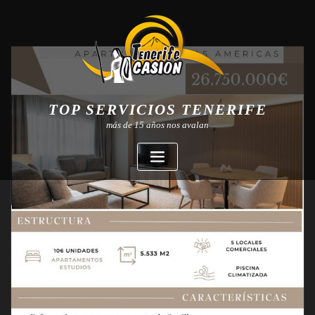
TOP SERVICIOS TENERIFE
más de 15 años nos avalan