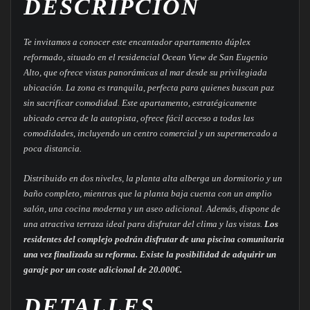
DESCRIPCIÓN
Te invitamos a conocer este encantador apartamento dúplex
reformado, situado en el residencial Ocean View de San Eugenio
Alto, que ofrece vistas panorámicas al mar desde su privilegiada
ubicación. La zona es tranquila, perfecta para quienes buscan paz
sin sacrificar comodidad. Este apartamento, estratégicamente
ubicado cerca de la autopista, ofrece fácil acceso a todas las
comodidades, incluyendo un centro comercial y un supermercado a
poca distancia.
Distribuido en dos niveles, la planta alta alberga un dormitorio y un
baño completo, mientras que la planta baja cuenta con un amplio
salón, una cocina moderna y un aseo adicional. Además, dispone de
una atractiva terraza ideal para disfrutar del clima y las vistas.
Los
residentes del complejo podrán disfrutar de una piscina comunitaria
una vez finalizada su reforma. Existe la posibilidad de adquirir un
garaje por un coste adicional de 20.000€.
DETALLES