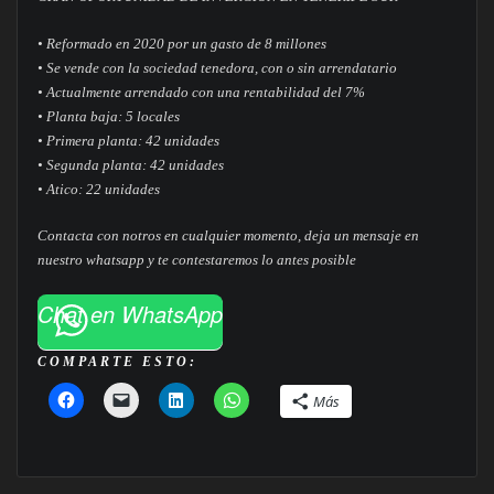
• Reformado en 2020 por un gasto de 8 millones
• Se vende con la sociedad tenedora, con o sin arrendatario
• Actualmente arrendado con una rentabilidad del 7%
• Planta baja: 5 locales
• Primera planta: 42 unidades
• Segunda planta: 42 unidades
• Atico: 22 unidades
Contacta con notros en cualquier momento, deja un mensaje en
nuestro whatsapp y te contestaremos lo antes posible
Chat en WhatsApp
COMPARTE ESTO:
Más