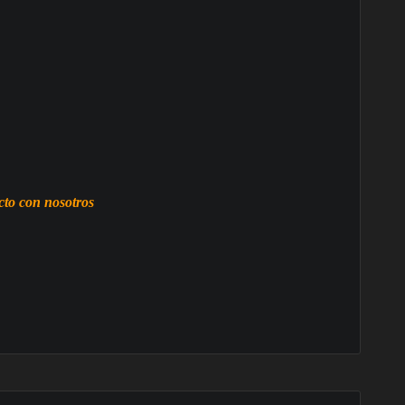
to con nosotros