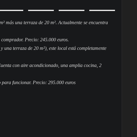
 m² más una terraza de 20 m². Actualmente se encuentra
el comprador. Precio: 245.000 euros.
y una terraza de 20 m²), este local está completamente
 Cuenta con aire acondicionado, una amplia cocina, 2
 para funcionar. Precio: 295.000 euros