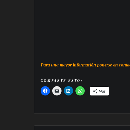
Para una mayor información ponerse en contac
COMPARTE ESTO:
Más