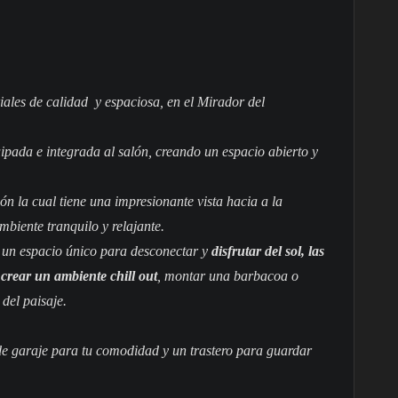
les de calidad y espaciosa, en el Mirador del
pada e integrada al salón, creando un espacio abierto y
ón la cual tiene una impresionante vista hacia a la
mbiente tranquilo y relajante.
 un espacio único para desconectar y
disfrutar del sol, las
a crear un ambiente chill out
, montar una barbacoa o
del paisaje.
de garaje para tu comodidad y un trastero para guardar