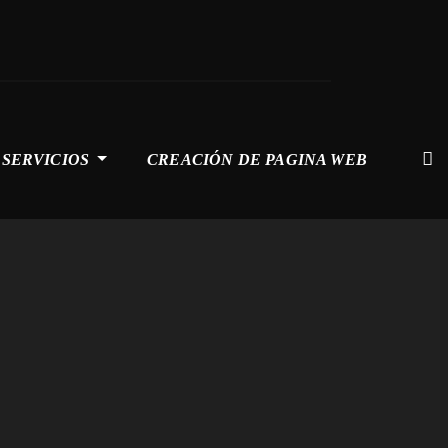
SERVICIOS
CREACIÓN DE PAGINA WEB