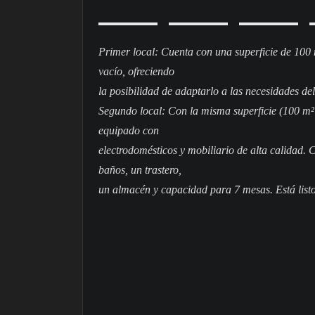
Primer local: Cuenta con una superficie de 100
vacío, ofreciendo
la posibilidad de adaptarlo a las necesidades d
Segundo local: Con la misma superficie (100 m² 
equipado con
electrodomésticos y mobiliario de alta calidad.
baños, un trastero,
un almacén y capacidad para 7 mesas. Está listo