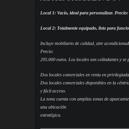
Local 1: Vacío, ideal para personalizar. Precio
Local 2: Totalmente equipado, listo para funcio
Incluye mobiliario de calidad, aire acondicionad
Precio:
295.000 euros. Los locales son colindantes y se 
Dos locales comerciales en venta en privilegiad
Dos locales comerciales disponibles en la céntri
y fácil acceso.
La zona cuenta con amplias zonas de aparcamient
una ubicación
estratégica.