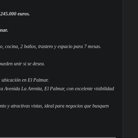
: 245.000 euros.
nar.
o, cocina, 2 baños, trastero y espacio para 7 mesas.
pueden unir si se desea.
a ubicación en El Palmar.
ca Avenida La Arenita, El Palmar, con excelente visibilidad
o y atractivas vistas, ideal para negocios que busquen