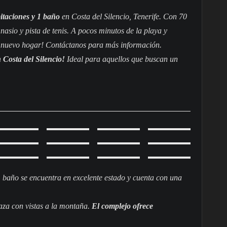
itaciones y 1 baño
en Costa del Silencio, Tenerife. Con 70
nasio y pista de tenis. A pocos minutos de la playa y
 nuevo hogar! Contáctanos para más información.
 Costa del Silencio!
Ideal para aquellos que buscan un
 baño se encuentra en excelente estado y cuenta con una
aza con vistas a la montaña.
El complejo ofrece