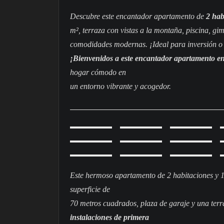
Descubre este encantador apartamento de
2 hab
m², terraza con vistas a la montaña, piscina, gim
comodidades modernas. ¡Ideal para inversión o
¡Bienvenidos a este encantador apartamento en
hogar cómodo en
un entorno vibrante y acogedor.
Este hermoso apartamento de 2 habitaciones y 1
superficie de
70 metros cuadrados, plaza de garaje y una terr
instalaciones de primera