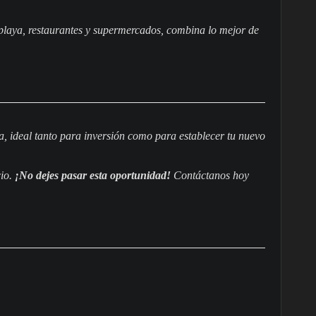
.
 playa, restaurantes y supermercados, combina lo mejor de
, ideal tanto para inversión como para establecer tu nuevo
cio.
¡No dejes pasar esta oportunidad!
Contáctanos hoy