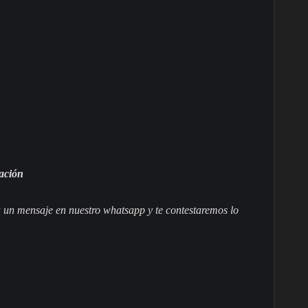
zación
 un mensaje en nuestro whatsapp y te contestaremos lo