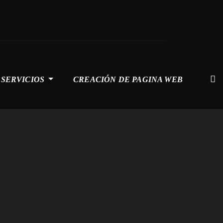
SERVICIOS
CREACIÓN DE PAGINA WEB