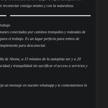
ede reconectar consigo mismo y con la naturaleza.
Trabajo
omunes conectadas por caminos tranquilos y rodeadas de
para el trabajo. Es un lugar perfecto para retiros de
 simplemente para desconectar.
la de Abona, a 15 minutos de la autopista sur y a 20
cidad y tranquilidad sin sacrificar el acceso a servicios y
ja un mensaje en nuestro whatsapp y te contestaremos lo