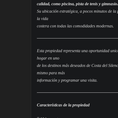
calidad, como piscina, pista de tenis y gimnasio
Su ubicación estratégica, a pocos minutos de la
la vida
costera con todas las comodidades modernas.
Esta propiedad representa una oportunidad unica
hogar en uno
de los destinos más deseados de Costa del Silen
mismo para más
información y programar una visita.
Características de la propiedad