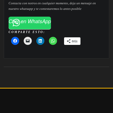
Contacta con notros en cualquier momento, deja un mensaje en
nuestro whatsapp y te contestaremos lo antes posible
Chat en WhatsApp
COMPARTE ESTO:
Más