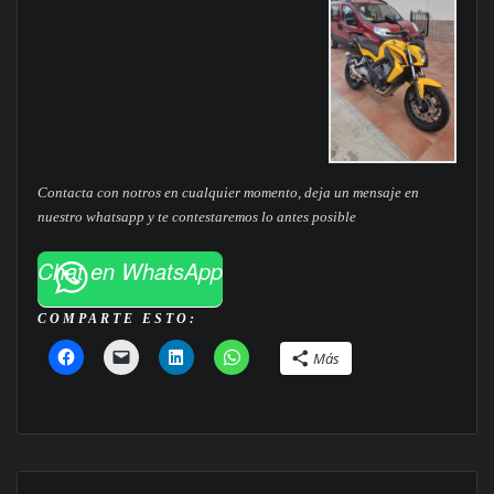
Contacta con notros en cualquier momento, deja un mensaje en
nuestro whatsapp y te contestaremos lo antes posible
Chat en WhatsApp
COMPARTE ESTO:
Más