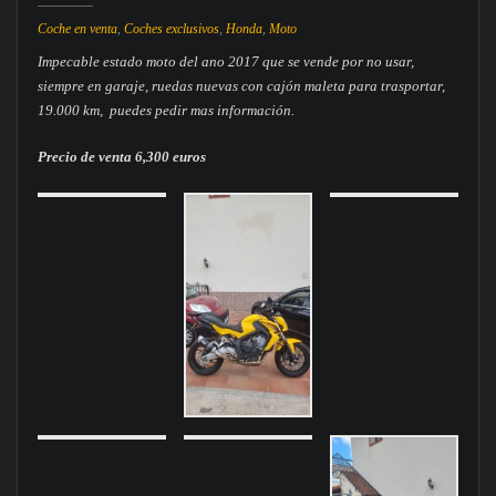
Coche en venta
,
Coches exclusivos
,
Honda
,
Moto
Impecable estado moto del ano 2017 que se vende por no usar,
siempre en garaje, ruedas nuevas con cajón maleta para trasportar,
19.000 km, puedes pedir mas información.
Precio de venta 6,300 euros