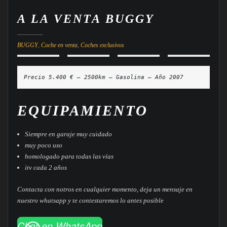
A LA VENTA BUGGY
BUGGY
,
Coche en venta
,
Coches exclusivos
EQUIPAMIENTO
Siempre en garaje muy cuidado
muy poco uso
homologado para todas las vías
itv cada 2 años
Contacta con notros en cualquier momento, deja un mensaje en
nuestro whatsapp y te contestaremos lo antes posible
Chat en WhatsApp