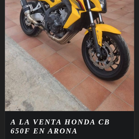
A LA VENTA HONDA CB
650F EN ARONA