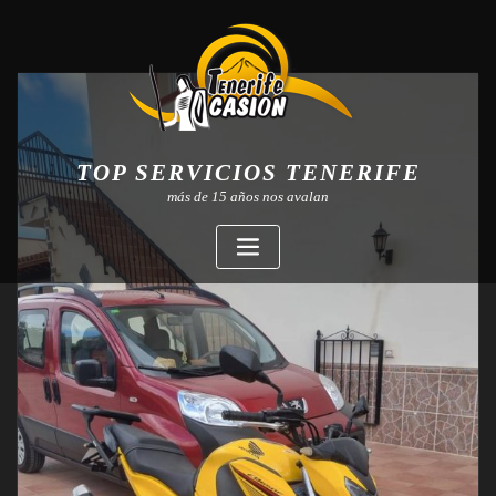
TOP SERVICIOS TENERIFE
más de 15 años nos avalan