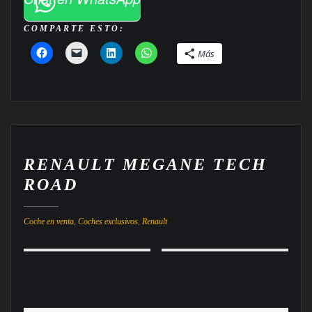
COMPARTE ESTO:
Más
RENAULT MEGANE TECH
ROAD
Coche en venta
,
Coches exclusivos
,
Renault