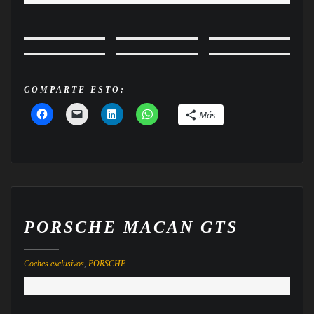
COMPARTE ESTO:
Más
PORSCHE MACAN GTS
Coches exclusivos
,
PORSCHE