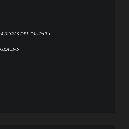
4 HORAS DEL DÍA PARA
 GRACIAS