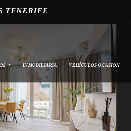
S TENERIFE
ROS
INMOBILIARIA
VEHÍCULOS OCASIÓN