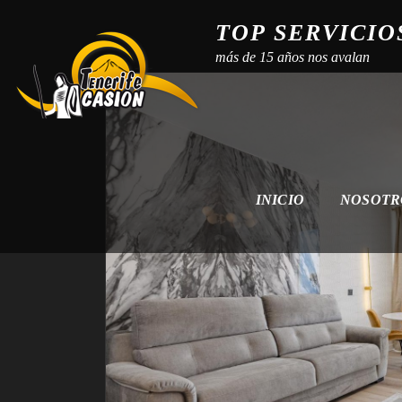
TOP SERVICIO
más de 15 años nos avalan
INICIO
NOSOT