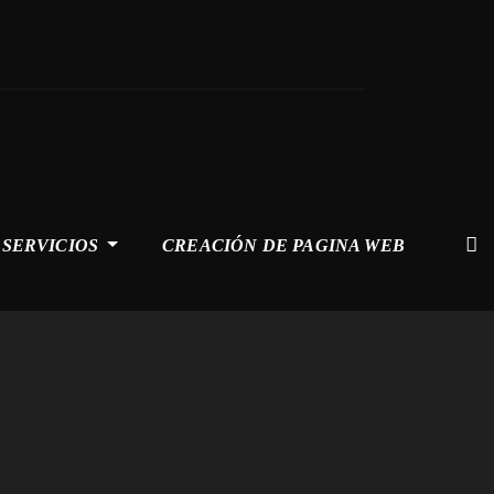
SERVICIOS
CREACIÓN DE PAGINA WEB