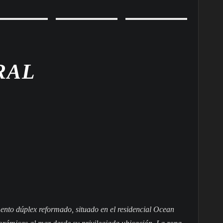
RAL
ento dúplex reformado, situado en el residencial Ocean