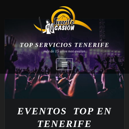
TOP SERVICIOS TENERIFE
más de 15 años nos avalan
EVENTOS TOP EN
TENERIFE