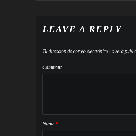
LEAVE A REPLY
Tu dirección de correo electrónico no será publi
Comment
Name
*