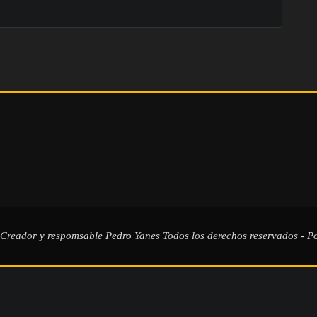
 Creador y respomsable
Pedro Yanes
Todos los derechos reservados - Po