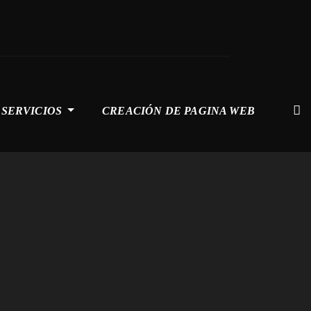
SERVICIOS
CREACIÓN DE PAGINA WEB