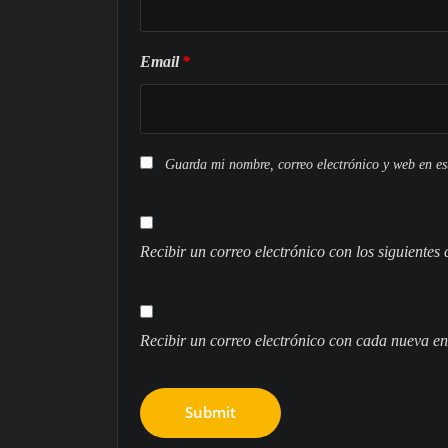
Email
*
Guarda mi nombre, correo electrónico y web en e
Recibir un correo electrónico con los siguientes
Recibir un correo electrónico con cada nueva en