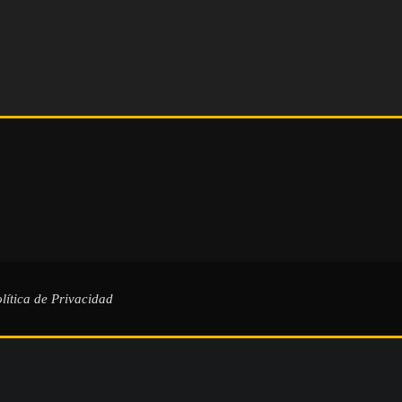
lítica de Privacidad