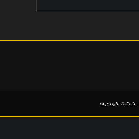
Copyright © 2026 |