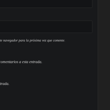
ste navegador para la próxima vez que comente.
 comentarios a esta entrada.
trada.