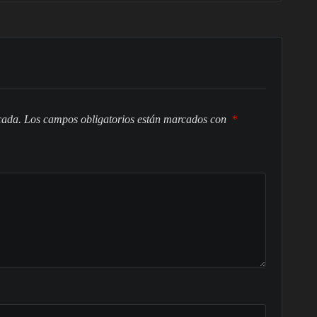
cada.
Los campos obligatorios están marcados con
*