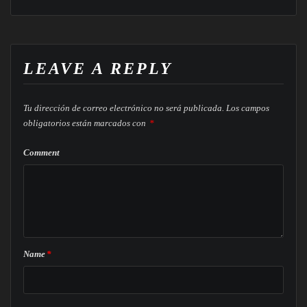
LEAVE A REPLY
Tu dirección de correo electrónico no será publicada.
Los campos
obligatorios están marcados con
*
Comment
Name
*