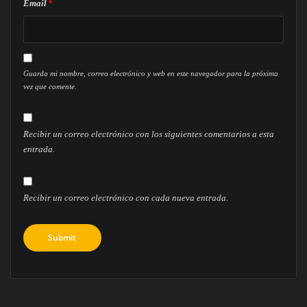
Email
*
Guarda mi nombre, correo electrónico y web en este navegador para la próxima
vez que comente.
Recibir un correo electrónico con los siguientes comentarios a esta
entrada.
Recibir un correo electrónico con cada nueva entrada.