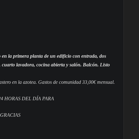
en la primera planta de un edificio con entrada, dos
cuarto lavadora, cocina abierta y salón. Balcón. Listo
rastero en la azotea. Gastos de comunidad 33,00€ mensual.
24 HORAS DEL DÍA PARA
 GRACIAS