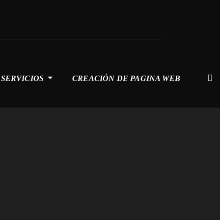
SERVICIOS
CREACIÓN DE PAGINA WEB