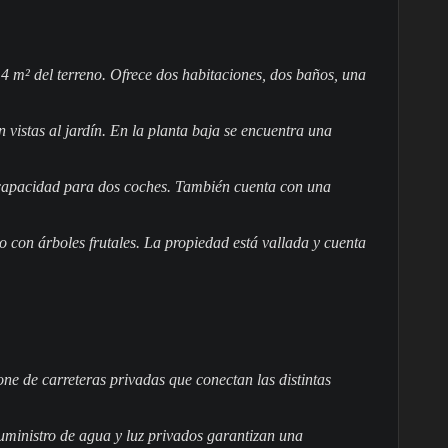
 m² del terreno. Ofrece dos habitaciones, dos baños, una
n vistas al jardín. En la planta baja se encuentra una
 capacidad para dos coches. También cuenta con una
o con árboles frutales. La propiedad está vallada y cuenta
ne de carreteras privadas que conectan las distintas
suministro de agua y luz privados garantizan una