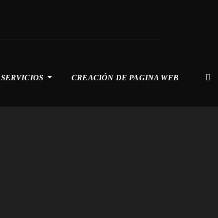
SERVICIOS
CREACIÓN DE PAGINA WEB