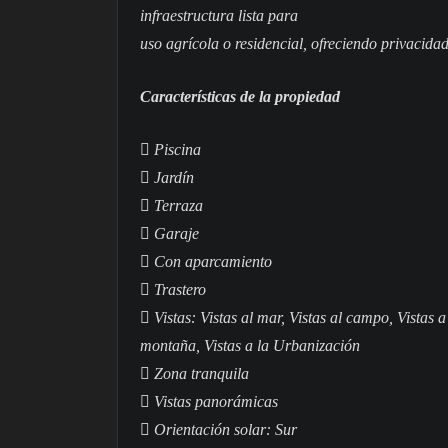
infraestructura lista para
uso agrícola o residencial, ofreciendo privacida
Características de la propiedad
 Piscina
 Jardín
 Terraza
 Garaje
 Con aparcamiento
 Trastero
 Vistas: Vistas al mar, Vistas al campo, Vistas a
montaña, Vistas a la Urbanización
 Zona tranquila
 Vistas panorámicas
 Orientación solar: Sur