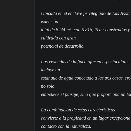
Ubicada en el enclave privilegiado de Las Asom
extensión
total de 8244 m², con 5.816,25 m² construidos y
cultivada con gran
potencial de desarrollo.
Las viviendas de la finca ofrecen espectaculares
incluye un
estanque de agua conectado a las tres casas, cr
no solo
embellece el paisaje, sino que proporciona un to
La combinación de estas características
convierte a la propiedad en un lugar excepcional
contacto con la naturaleza.