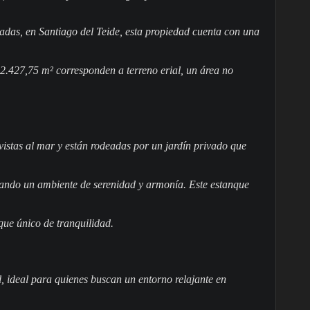
adas, en Santiago del Teide, esta propiedad cuenta con una
 2.427,75 m² corresponden a terreno erial, un área no
 vistas al mar y están rodeadas por un jardín privado que
eando un ambiente de serenidad y armonía. Este estanque
que único de tranquilidad.
, ideal para quienes buscan un entorno relajante en