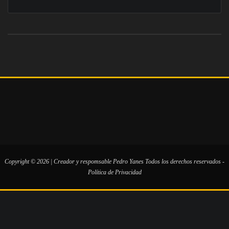
Copyright © 2026 | Creador y respomsable
Pedro Yanes
Todos los derechos reservados -
Política de Privacidad