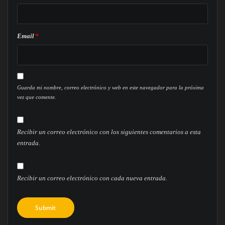
Email
*
Guarda mi nombre, correo electrónico y web en este navegador para la próxima
vez que comente.
Recibir un correo electrónico con los siguientes comentarios a esta
entrada.
Recibir un correo electrónico con cada nueva entrada.