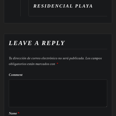
RESIDENCIAL PLAYA
L
LEAVE A REPLY
Tu dirección de correo electrónico no será publicada.
Los campos
obligatorios están marcados con
*
Comment
Name
*